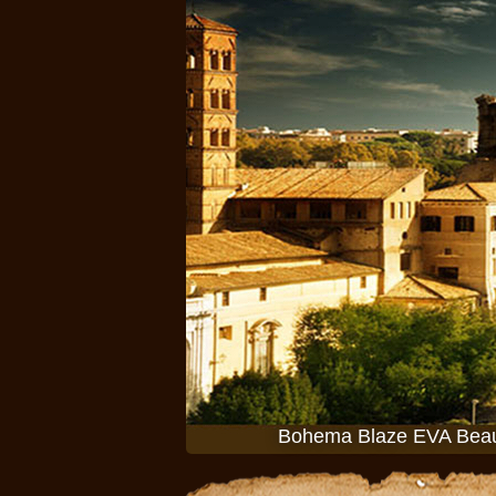
Bohema Blaze EVA Beaut