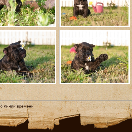
по линии времени