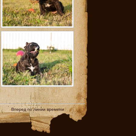
Вперед по линии времени