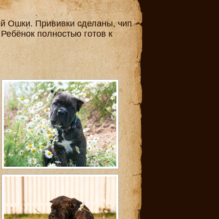
ой Ошки. Прививки сделаны, чип
 Ребёнок полностью готов к