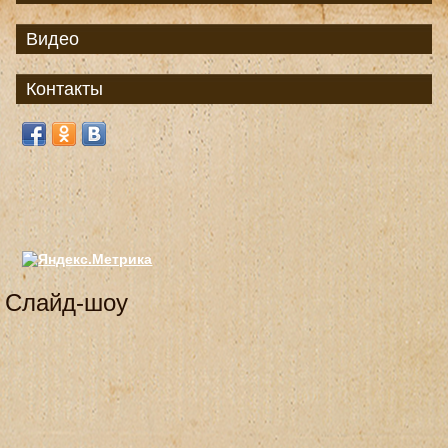
Видео
Контакты
Слайд-шоу