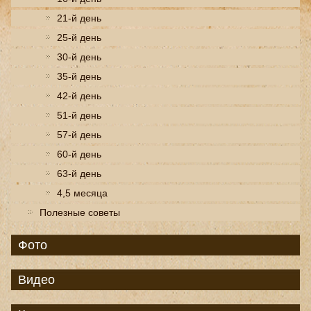
21-й день
25-й день
30-й день
35-й день
42-й день
51-й день
57-й день
60-й день
63-й день
4,5 месяца
Полезные советы
Фото
Видео