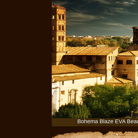
Bohema Blaze EVA Beaut