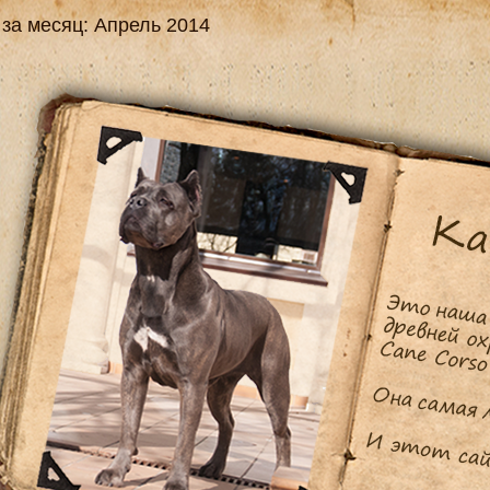
 за месяц:
Апрель 2014