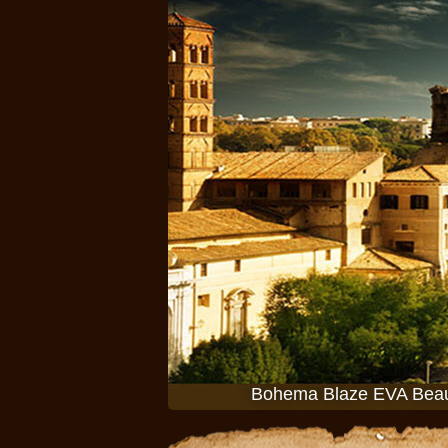
Bohema Blaze EVA Beaut